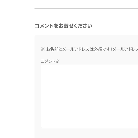
コメントをお寄せください
※ お名前とメールアドレスは必須です（メールアドレ
コメント※