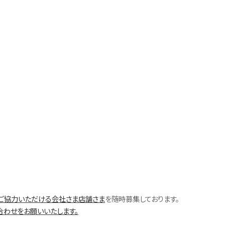
ご協力いただける会社さま店舗さま
を随時募集しております。
合わせをお願いいたします。