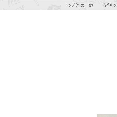
トップ（作品一覧）
渋谷キッ