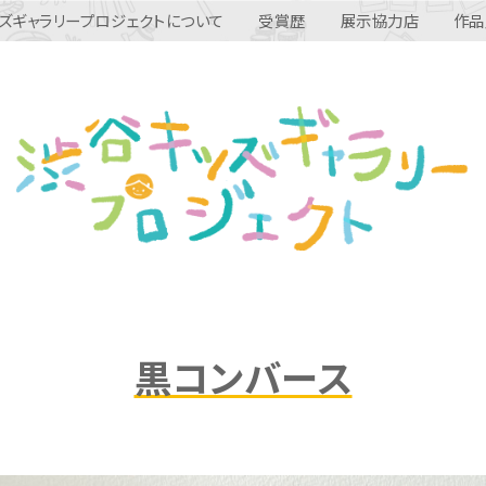
ズギャラリープロジェクトについて
受賞歴
展示協力店
作品
黒コンバース