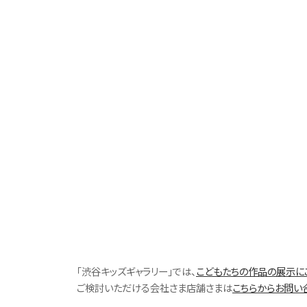
「渋谷キッズギャラリー」では、
こどもたちの作品の展示に
ご検討いただける会社さま店舗さまは
こちらからお問い