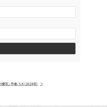
」 作者：S.K（2024年）