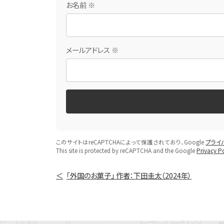
お名前
※
メールアドレス
※
このサイトはreCAPTCHAによって保護されており、Google
プライ
This site is protected by reCAPTCHA and the Google
Privacy Po
「外国のお菓子」 作者：下田圭太（2024年）