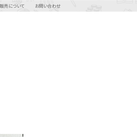
販売について
お問い合わせ