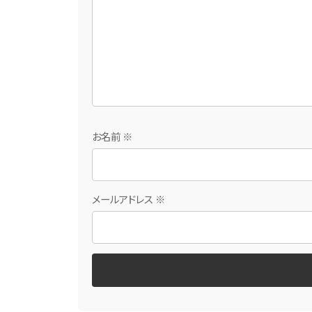
お名前
※
メールアドレス
※