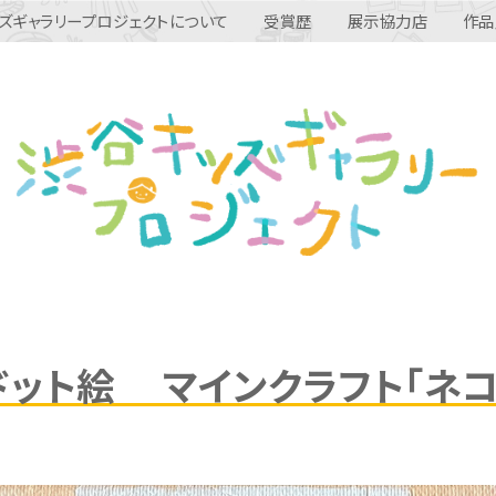
ズギャラリープロジェクトについて
受賞歴
展示協力店
作品
ドット絵 マインクラフト「ネコ