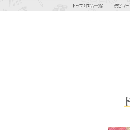
トップ（作品一覧）
渋谷キッ