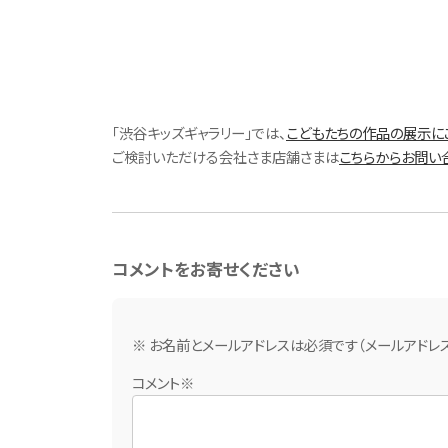
「渋谷キッズギャラリー」では、
こどもたちの作品の展示に
ご検討いただける会社さま店舗さまは
こちらからお問い
コメントをお寄せください
※ お名前とメールアドレスは必須です（メールアドレ
コメント※