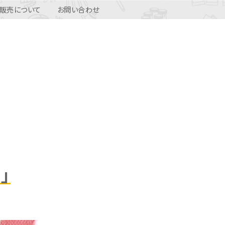
販売について
お問い合わせ
」