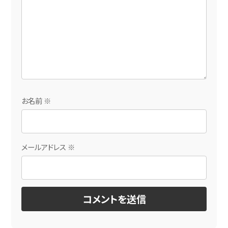
お名前
※
メールアドレス
※