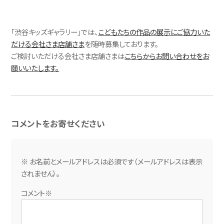
「渋谷キッズギャラリー」では、
こどもたちの作品の展示にご協力いた
だける会社さま店舗さま
を随時募集しております。
ご検討いただける会社さま店舗さまは
こちらからお問い合わせをお
願いいたします。
コメントをお寄せください
※ お名前とメールアドレスは必須です（メールアドレスは表示
されません）。
コメント※